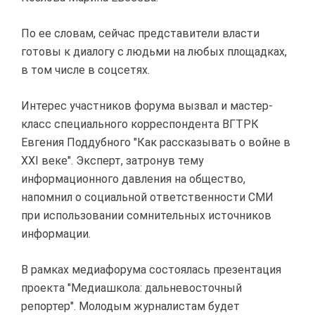
По ее словам, сейчас представители власти
готовы к диалогу с людьми на любых площадках,
в том числе в соцсетях.
Интерес участников форума вызвал и мастер-
класс специального корреспондента ВГТРК
Евгения Поддубного "Как рассказывать о войне в
XXI веке". Эксперт, затронув тему
информационного давления на общество,
напомнил о социальной ответственности СМИ
при использовании сомнительных источников
информации.
В рамках медиафорума состоялась презентация
проекта "Медиашкола: дальневосточный
репортер". Молодым журналистам будет