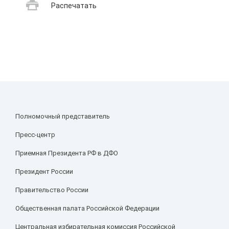
Распечатать
Полномочный представитель
Пресс-центр
Приемная Президента РФ в ДФО
Президент России
Правительство России
Общественная палата Российской Федерации
Центральная избирательная комиссия Российской