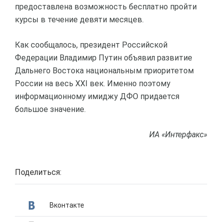
предоставлена возможность бесплатно пройти
курсы в течение девяти месяцев.
Как сообщалось, президент Российской
Федерации Владимир Путин объявил развитие
Дальнего Востока национальным приоритетом
России на весь ХХI век. Именно поэтому
информационному имиджу ДФО придается
большое значение.
ИА «Интерфакс»
Поделиться:
Вконтакте