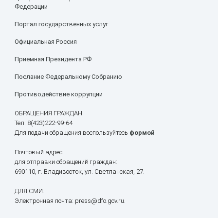
Федерации
Портал государственных услуг
Официальная Россия
Приемная Президента РФ
Послание Федеральному Собранию
Противодействие коррупции
ОБРАЩЕНИЯ ГРАЖДАН:
Тел: 8(423)222-99-64
Для подачи обращения воспользуйтесь
формой
Почтовый адрес
для отправки обращений граждан:
690110, г. Владивосток, ул. Светланская, 27.
ДЛЯ СМИ:
Электронная почта: press@dfo.gov.ru.