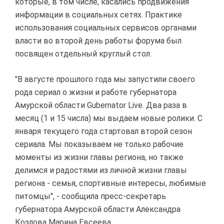
которые, в том числе, касались продвижения
информации в социальных сетях. Практике
использования социальных сервисов органами
власти во второй день работы форума был
посвящен отдельный круглый стол.
"В августе прошлого года мы запустили своего
рода сериал о жизни и работе губернатора
Амурской области Gubernator Live. Два раза в
месяц (1 и 15 числа) мы выдаем новые ролики. С
января текущего года стартовал второй сезон
сериала. Мы показываем не только рабочие
моменты из жизни главы региона, но также
делимся и радостями из личной жизни главы
региона - семья, спортивные интересы, любимые
питомцы", - сообщила пресс-секретарь
губернатора Амурской области Александра
Козлова Марина Евсеева.