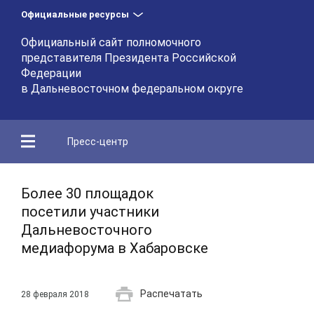
Официальные ресурсы
Официальный сайт полномочного
представителя Президента Российской
Федерации
в Дальневосточном федеральном округе
Пресс-центр
Более 30 площадок
посетили участники
Дальневосточного
медиафорума в Хабаровске
Распечатать
28 февраля 2018