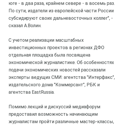
юге - в два раза, крайнем севере - в восемь раз.
По сути, издатели из европейской части России
субсидируют своих дальневосточных коллег", -
сказал А.Волин.
С учетом реализации масштабных
инвестиционных проектов в регионах ДФО
отдельная площадка была посвящена
экономической журналистике. Об особенностях
подачи экономических новостей рассказали
эксперты ведущих СМИ: агентства "Интерфакс",
издательского дома "Коммерсант", РБК и
агентства EastRussia.
Помимо лекций и дискуссий медиафорум
предоставил возможность начинающим
журналистам пройти различные мастер-классы,