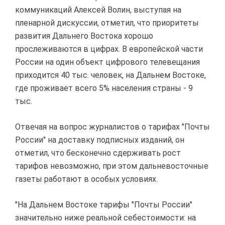
коммуникаций Алексей Волин, выступая на
пленарной дискуссии, отметил, что приоритеты
развития Дальнего Востока хорошо
прослеживаются в цифрах. В европейской части
России на один объект цифрового телевещания
приходится 40 тыс. человек, на Дальнем Востоке,
где проживает всего 5% населения страны - 9
тыс.
Отвечая на вопрос журналистов о тарифах "Почты
России" на доставку подписных изданий, он
отметил, что бесконечно сдерживать рост
тарифов невозможно, при этом дальневосточные
газеты работают в особых условиях.
"На Дальнем Востоке тарифы "Почты России"
значительно ниже реальной себестоимости: на