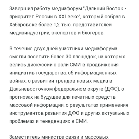
Завершил работу медиафорум "Дальний Восток -
приоритет России в XXI веке", который собрал в
Хабаровске более 1,2 тыс. представителей
медиаиндустрии, экспертов и блогеров.
В течение двух дней участники медиафорума
смогли посетить более 30 площадок, на которых
велись дискуссии о роли СМИ в продвижения
инициатив государства, об информационных
войнах, о развитии трендов новых медиа в
Дальневосточном федеральном округе (ДФО), о
прогнозах на будущее для печатных средств
массовой информации, о результатах применения
инструментов развития ДФО и других актуальных
проблемах и тенеденциях в СМИ.
Заместитель министра связи и массовых