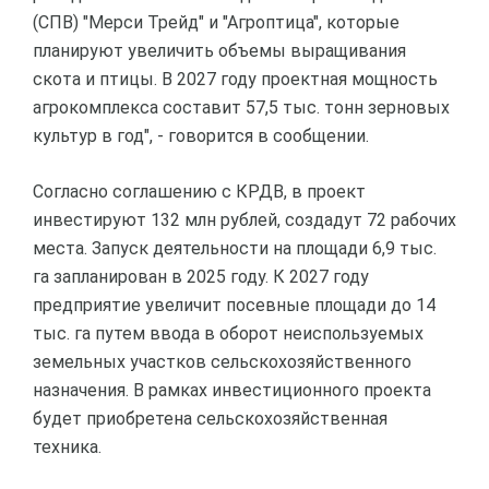
(СПВ) "Мерси Трейд" и "Агроптица", которые
планируют увеличить объемы выращивания
скота и птицы. В 2027 году проектная мощность
агрокомплекса составит 57,5 тыс. тонн зерновых
культур в год", - говорится в сообщении.
Согласно соглашению с КРДВ, в проект
инвестируют 132 млн рублей, создадут 72 рабочих
места. Запуск деятельности на площади 6,9 тыс.
га запланирован в 2025 году. К 2027 году
предприятие увеличит посевные площади до 14
тыс. га путем ввода в оборот неиспользуемых
земельных участков сельскохозяйственного
назначения. В рамках инвестиционного проекта
будет приобретена сельскохозяйственная
техника.