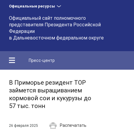
Официальные ресурсы
Официальный сайт полномочного
представителя Президента Российской
Федерации
в Дальневосточном федеральном округе
Пресс-центр
В Приморье резидент ТОР
займется выращиванием
кормовой сои и кукурузы до
57 тыс. тонн
Распечатать
26 февраля 2025