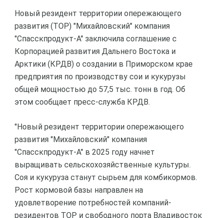
Новый резидент территории опережающего
развития (ТОР) "Михайловский" компания
"Спасскпродукт-А" заключила соглашение с
Корпорацией развития Дальнего Востока и
Арктики (КРДВ) о создании в Приморском крае
предприятия по производству сои и кукурузы
общей мощностью до 57,5 тыс. тонн в год. Об
этом сообщает пресс-служба КРДВ.
"Новый резидент территории опережающего
развития "Михайловский" компания
"Спасскпродукт-А" в 2025 году начнет
выращивать сельскохозяйственные культуры.
Соя и кукуруза станут сырьем для комбикормов.
Рост кормовой базы направлен на
удовлетворение потребностей компаний-
резидентов ТОР и свободного порта Владивосток