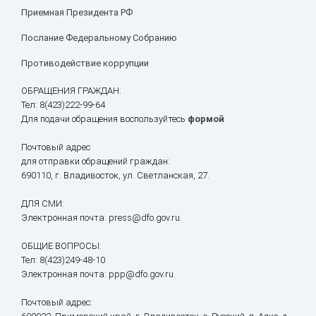
Приемная Президента РФ
Послание Федеральному Собранию
Противодействие коррупции
ОБРАЩЕНИЯ ГРАЖДАН:
Тел: 8(423)222-99-64
Для подачи обращения воспользуйтесь
формой
Почтовый адрес
для отправки обращений граждан:
690110, г. Владивосток, ул. Светланская, 27.
ДЛЯ СМИ:
Электронная почта: press@dfo.gov.ru.
ОБЩИЕ ВОПРОСЫ:
Тел: 8(423)249-48-10
Электронная почта: ppp@dfo.gov.ru.
Почтовый адрес: