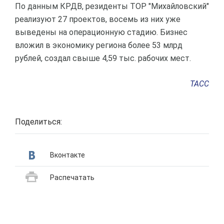
По данным КРДВ, резиденты ТОР "Михайловский"
реализуют 27 проектов, восемь из них уже
выведены на операционную стадию. Бизнес
вложил в экономику региона более 53 млрд
рублей, создал свыше 4,59 тыс. рабочих мест.
ТАСС
Поделиться:
Вконтакте
Распечатать