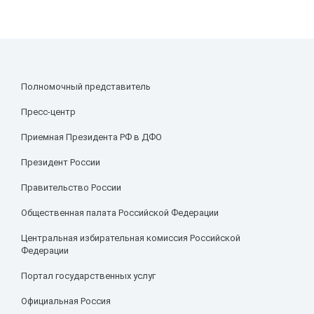
Полномочный представитель
Пресс-центр
Приемная Президента РФ в ДФО
Президент России
Правительство России
Общественная палата Российской Федерации
Центральная избирательная комиссия Российской
Федерации
Портал государственных услуг
Официальная Россия