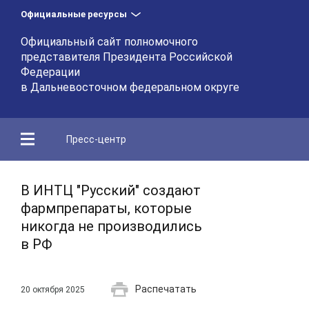
Официальные ресурсы
Официальный сайт полномочного
представителя Президента Российской
Федерации
в Дальневосточном федеральном округе
Пресс-центр
В ИНТЦ "Русский" создают
фармпрепараты, которые
никогда не производились
в РФ
Распечатать
20 октября 2025