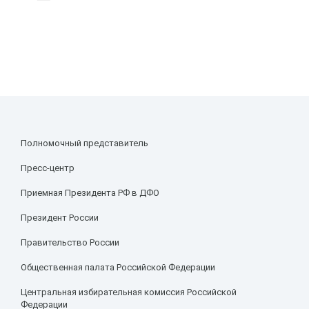
Полномочный представитель
Пресс-центр
Приемная Президента РФ в ДФО
Президент России
Правительство России
Общественная палата Российской Федерации
Центральная избирательная комиссия Российской
Федерации