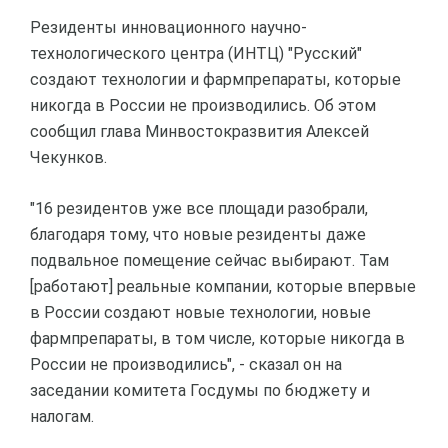
Резиденты инновационного научно-
технологического центра (ИНТЦ) "Русский"
создают технологии и фармпрепараты, которые
никогда в России не производились. Об этом
сообщил глава Минвостокразвития Алексей
Чекунков.
"16 резидентов уже все площади разобрали,
благодаря тому, что новые резиденты даже
подвальное помещение сейчас выбирают. Там
[работают] реальные компании, которые впервые
в России создают новые технологии, новые
фармпрепараты, в том числе, которые никогда в
России не производились", - сказал он на
заседании комитета Госдумы по бюджету и
налогам.