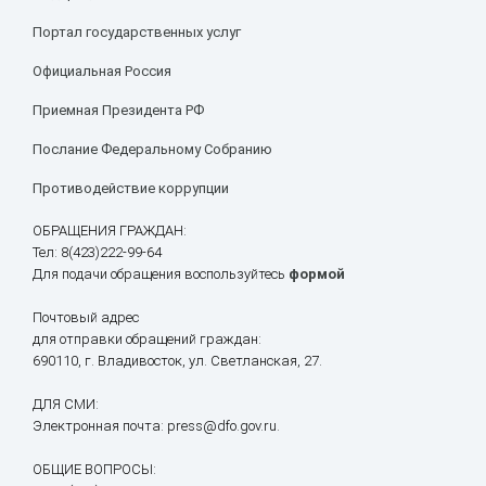
Портал государственных услуг
Официальная Россия
Приемная Президента РФ
Послание Федеральному Собранию
Противодействие коррупции
ОБРАЩЕНИЯ ГРАЖДАН:
Тел: 8(423)222-99-64
Для подачи обращения воспользуйтесь
формой
Почтовый адрес
для отправки обращений граждан:
690110, г. Владивосток, ул. Светланская, 27.
ДЛЯ СМИ:
Электронная почта: press@dfo.gov.ru.
ОБЩИЕ ВОПРОСЫ: