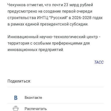
Чекунков отметил, что почти 23 млрд рублей
предусмотрено на создание первой очереди
строительства ИНТЦ "Русский" в 2026-2028 годах
в рамках единой президентской субсидии.
Инновационный научно-технологический центр -
территория с особыми преференциями для
инновационных предприятий.
ТАСС
Поделиться:
Вконтакте
Распечатать