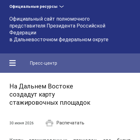
Официальные ресурсы
Официальный сайт полномочного
представителя Президента Российской
Федерации
в Дальневосточном федеральном округе
Пресс-центр
На Дальнем Востоке
создадут карту
стажировочных площадок
Распечатать
30 июня 2026