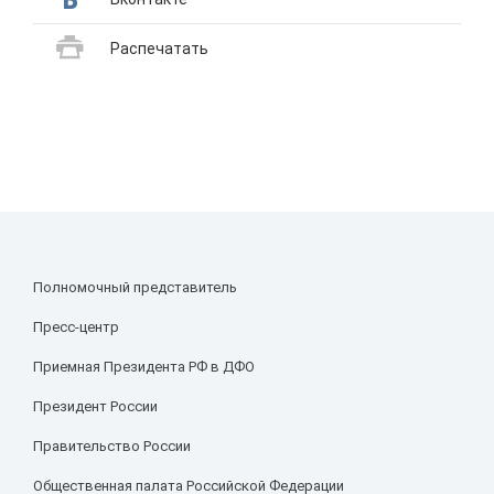
Распечатать
Полномочный представитель
Пресс-центр
Приемная Президента РФ в ДФО
Президент России
Правительство России
Общественная палата Российской Федерации