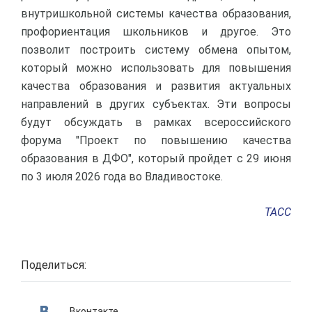
внутришкольной системы качества образования,
профориентация школьников и другое. Это
позволит построить систему обмена опытом,
который можно использовать для повышения
качества образования и развития актуальных
направлений в других субъектах. Эти вопросы
будут обсуждать в рамках всероссийского
форума "Проект по повышению качества
образования в ДФО", который пройдет с 29 июня
по 3 июля 2026 года во Владивостоке.
ТАСС
Поделиться:
Вконтакте