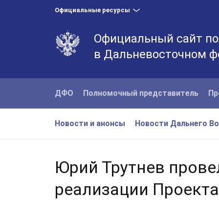
Официальные ресурсы
Официальный сайт по
в Дальневосточном ф
ДФО
Полномочный представитель
Пр
Новости и анонсы
Новости Дальнего В
Юрий Трутнев прове
реализации Проекта