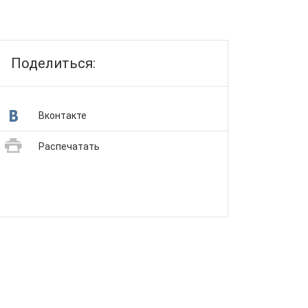
Поделиться:
Вконтакте
Распечатать