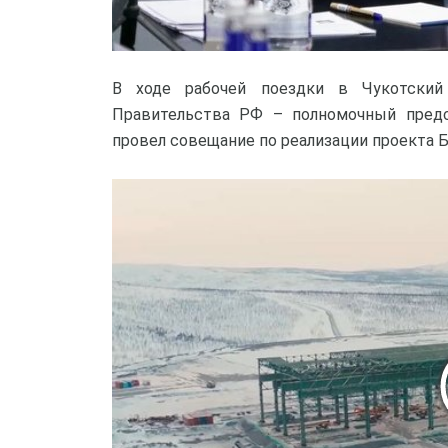
В ходе рабочей поездки в Чукотский
Правительства РФ – полномочный пред
провел совещание по реализации проекта 