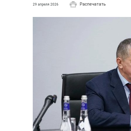
Распечатать
29 апреля 2026