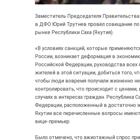
Заместитель Председателя Правительства
в ДФО Юрий Трутнев провёл совещание по
рынке Республики Саха (Якутия).
«В условиях санкций, которые применяютс
России, возникает деформация в экономик
Российской Федерации, руководства всех 
жителей в этой ситуации, добиться того, ч
чтобы люди вовремя получали жизненно н
контролировать, что происходит с ценами,
случаях в интересах граждан. Республика 
Федерации, расположенный в достаточно ж
Якутии все перечисленные вопросы имеют
вице-премьер.
Было отмечено, что ажиотажный спрос при