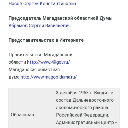
Носов Сергей Константинович
Председатель Магаданской областной Думы
Абрамов Сергей Васильевич
Представительство в Интернете
Правительство Магаданской
области
http://www.49gov.ru/
Магаданская областная
дума
http://www.magoblduma.ru/
3 декабря 1953 г. Входит в
состав Дальневосточного
экономического района
Образован
Российской Федерации.
Административный центр -