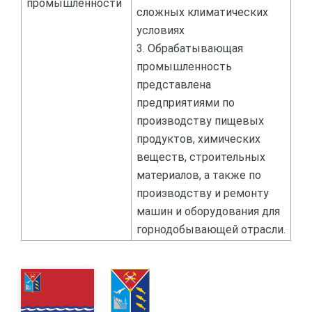
промышленности
сложных климатических
условиях
3. Обрабатывающая
промышленность
представлена
предприятиями по
производству пищевых
продуктов, химических
веществ, строительных
материалов, а также по
производству и ремонту
машин и оборудования для
горнодобывающей отрасли.