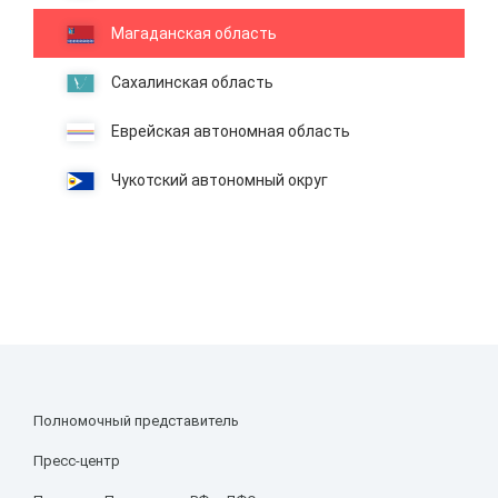
Магаданская область
Сахалинская область
Еврейская автономная область
Чукотский автономный округ
Полномочный представитель
Пресс-центр