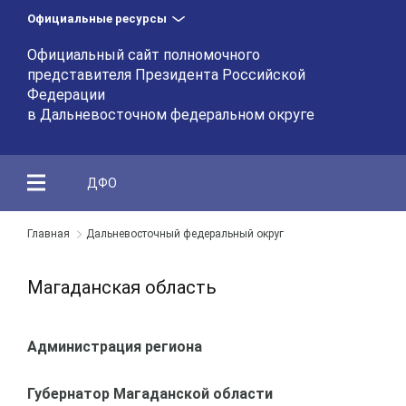
Официальные ресурсы
Официальный сайт полномочного
представителя Президента Российской
Федерации
в Дальневосточном федеральном округе
ДФО
Главная
Дальневосточный федеральный округ
Магаданская область
Администрация региона
Губернатор Магаданской области