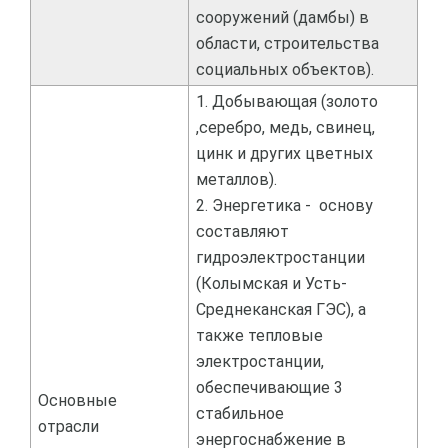
сооружений (дамбы) в
области, строительства
социальных объектов).
1. Добывающая (золото
,серебро, медь, свинец,
цинк и других цветных
металлов).
2. Энергетика - основу
составляют
гидроэлектростанции
(Колымская и Усть-
Среднеканская ГЭС), а
также тепловые
электростанции,
обеспечивающие 3
Основные
стабильное
отрасли
энергоснабжение в