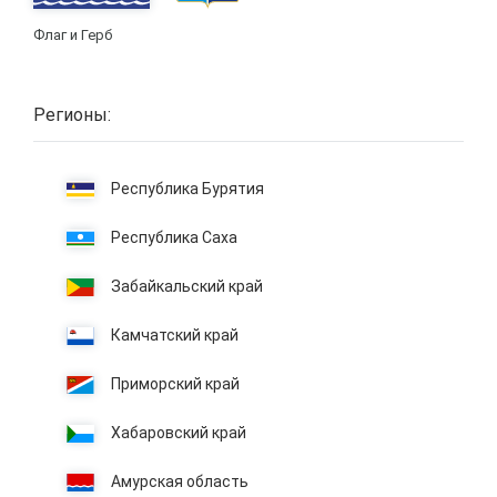
Флаг и Герб
Регионы:
Республика Бурятия
Республика Саха
Забайкальский край
Камчатский край
Приморский край
Хабаровский край
Амурская область