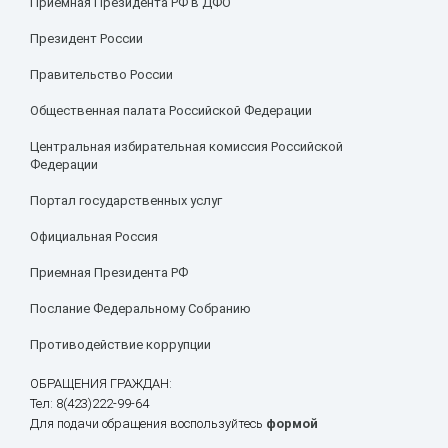
Приемная Президента РФ в ДФО
Президент России
Правительство России
Общественная палата Российской Федерации
Центральная избирательная комиссия Российской
Федерации
Портал государственных услуг
Официальная Россия
Приемная Президента РФ
Послание Федеральному Собранию
Противодействие коррупции
ОБРАЩЕНИЯ ГРАЖДАН:
Тел: 8(423)222-99-64
Для подачи обращения воспользуйтесь
формой